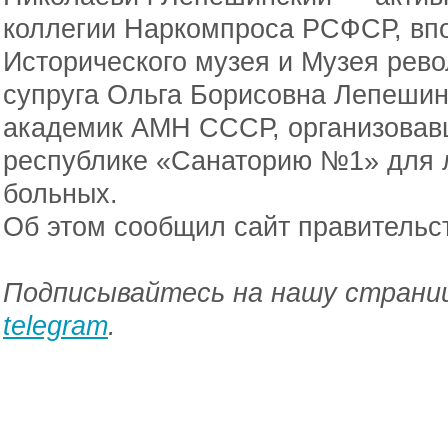
коллегии Наркомпроса РСФСР, вп
Исторического музея и Музея рево
супруга Ольга Борисовна Лепешин
академик АМН СССР, организовавш
республике «Санаторию №1» для 
больных.
Об этом сообщил сайт правительс
Подписывайтесь на нашу страниц
telegram
.