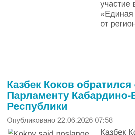
участие 
«Единая 
от регио
Казбек Коков обратился
Парламенту Кабардино-
Республики
Опубликовано 22.06.2026 07:58
Казбек К