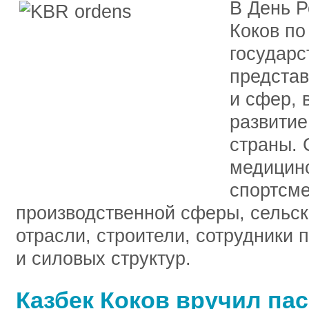
В День Р
Коков по
государс
представ
и сфер, 
развитие
страны.
медицинс
спортсме
производственной сферы, сельск
отрасли, строители, сотрудники
и силовых структур.
Казбек Коков вручил па