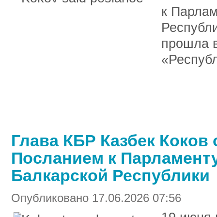
к Парлам
Республ
прошла в
«Республ
Глава КБР Казбек Коков 
Посланием к Парламенту
Балкарской Республики
Опубликовано 17.06.2026 07:56