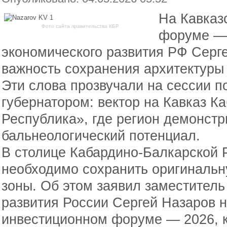
На Кавказ
Фото сайта правительства КБР
форуме — 
экономического развития РФ Серг
важность сохранения архитектуры 
Эти слова прозвучали на сессии п
губернатором: вектор на Кавказ К
Республика», где регион демонстр
бальнеологический потенциал.
В столице Кабардино-Балкарской 
необходимо сохранить оригинальн
зоны. Об этом заявил заместитель
развития России Сергей Назаров 
инвестиционном форуме — 2026, ко