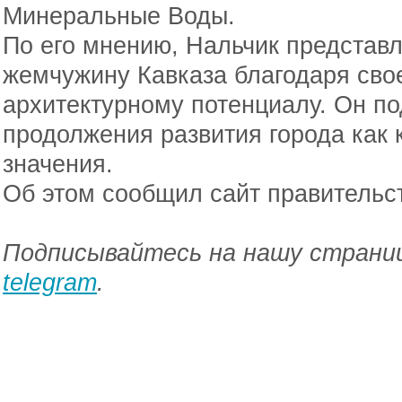
Минеральные Воды.
По его мнению, Нальчик представ
жемчужину Кавказа благодаря сво
архитектурному потенциалу. Он п
продолжения развития города как 
значения.
Об этом сообщил сайт правительс
Подписывайтесь на нашу страниц
telegram
.