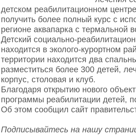
детском реабилитационном центре 
получить более полный курс с исп
регионе аквапарка с термальной в
Детский социально-реабилитацион
находится в эколого-курортном ра
территории находится два спальны
разместиться более 300 детей, ле
корпус, столовая и клуб.
Благодаря открытию нового объек
программы реабилитации детей, 
Об этом сообщил сайт правительс
Подписывайтесь на нашу страниц