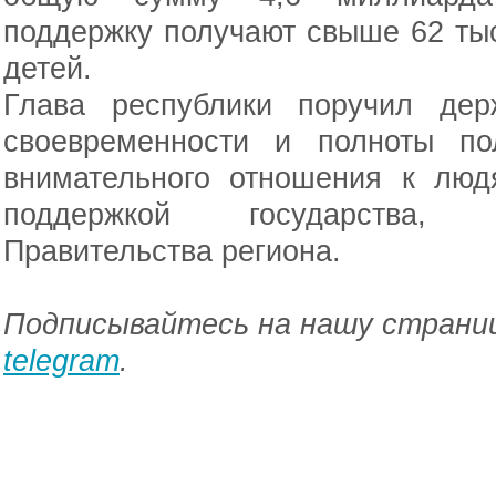
поддержку получают свыше 62 ты
детей.
Глава республики поручил дер
своевременности и полноты по
внимательного отношения к люд
поддержкой государства, 
Правительства региона.
Подписывайтесь на нашу страниц
telegram
.