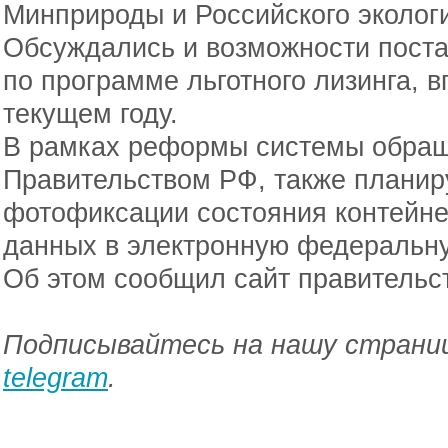
Минприроды и Российского экологи
Обсуждались и возможности поста
по программе льготного лизинга, 
текущем году.
В рамках реформы системы обращ
Правительством РФ, также планир
фотофиксации состояния контейн
данных в электронную федеральну
Об этом сообщил сайт правительс
Подписывайтесь на нашу страниц
telegram
.