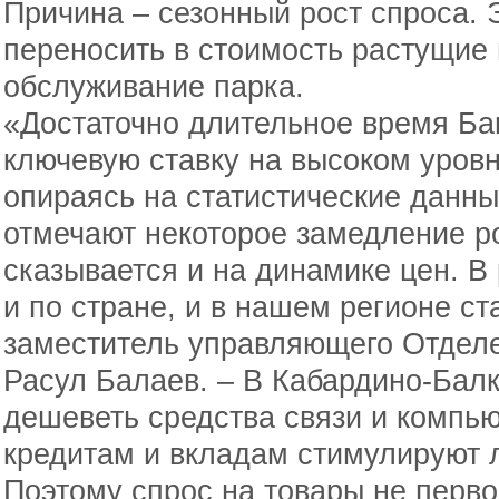
Причина – сезонный рост спроса. 
переносить в стоимость растущие 
обслуживание парка.
«Достаточно длительное время Ба
ключевую ставку на высоком уровн
опираясь на статистические данны
отмечают некоторое замедление ро
сказывается и на динамике цен. В
и по стране, и в нашем регионе ст
заместитель управляющего Отдел
Расул Балаев. – В Кабардино-Балк
дешеветь средства связи и компью
кредитам и вкладам стимулируют 
Поэтому спрос на товары не перв