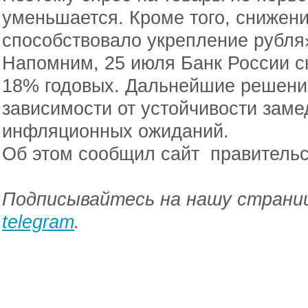
уменьшается. Кроме того, снижен
способствовало укрепление рубля
Напомним, 25 июля Банк России с
18% годовых. Дальнейшие решения
зависимости от устойчивости зам
инфляционных ожиданий.
Об этом сообщил сайт правительс
Подписывайтесь на нашу страниц
telegram
.