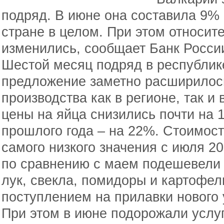
подряд. В июне она составила 9% 
стране в целом. При этом относит
изменились, сообщает Банк Росси
Шестой месяц подряд в республик
предложение заметно расширилось
производства как в регионе, так и
цены на яйца снизились почти на 
прошлого года – на 22%. Стоимост
самого низкого значения с июля 20
по сравнению с маем подешевели 
лук, свекла, помидоры и картофел
поступлением на прилавки нового 
При этом в июне подорожали услуг