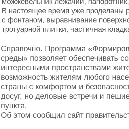
можжевельник лежачий, папоротник, 
В настоящее время уже проделаны 
с фонтаном, выравнивание поверхно
тротуарной плитки, частичная кладк
Справочно. Программа «Формиров
среды» позволяет обеспечивать с
интересными пространствами жите
возможность жителям любого насе
страны с комфортом и безопаснос
досуг, но деловые встречи и пеши
пункта.
Об этом сообщил сайт правительс