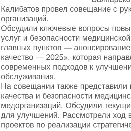
Калибатов провел совещание с ру
организаций.
Обсудили ключевые вопросы повы
услуг и безопасности медицинской
главных пунктов — анонсировани
качество — 2025», которая направ
современных подходов к улучшен
обслуживания.
На совещании также представили 
качества и безопасности медицинс
медорганизаций. Обсудили текущи
для улучшений. Рассмотрели ход 
проектов по реализации стратегиче