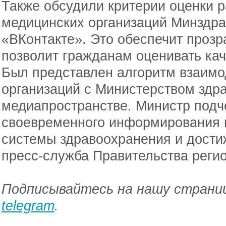
Также обсудили критерии оценки р
медицинских организаций Минздра
«ВКонтакте». Это обеспечит прозр
позволит гражданам оценивать кач
Был представлен алгоритм взаимо
организаций с Министерством здр
медиапространстве. Министр подч
своевременного информирования 
системы здравоохранения и дости
пресс-служба Правительства регио
Подписывайтесь на нашу страниц
telegram
.