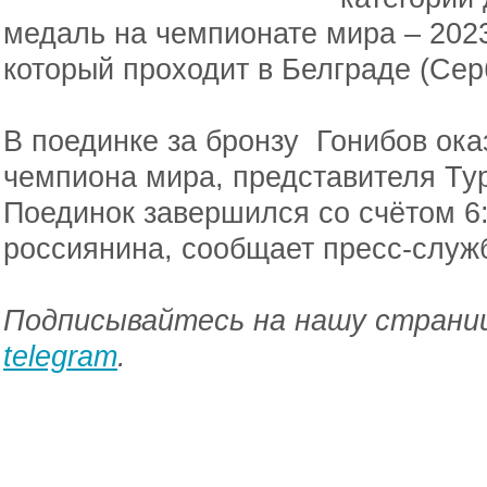
медаль на чемпионате мира – 2023
который проходит в Белграде (Сер
В поединке за бронзу Гонибов ок
чемпиона мира, представителя Ту
Поединок завершился со счётом 6:
россиянина, сообщает пресс-служ
Подписывайтесь на нашу страниц
telegram
.